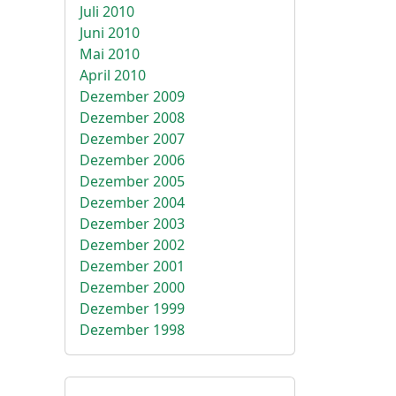
Juli 2010
Juni 2010
Mai 2010
April 2010
Dezember 2009
Dezember 2008
Dezember 2007
Dezember 2006
Dezember 2005
Dezember 2004
Dezember 2003
Dezember 2002
Dezember 2001
Dezember 2000
Dezember 1999
Dezember 1998