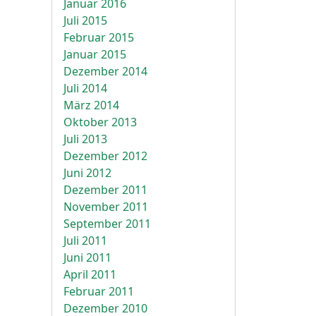
Januar 2016
Juli 2015
Februar 2015
Januar 2015
Dezember 2014
Juli 2014
März 2014
Oktober 2013
Juli 2013
Dezember 2012
Juni 2012
Dezember 2011
November 2011
September 2011
Juli 2011
Juni 2011
April 2011
Februar 2011
Dezember 2010