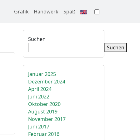
Grafik
Handwerk
Spaß
Farbschema w
Suchen
Suchen
Januar 2025
Dezember 2024
April 2024
Juni 2022
Oktober 2020
August 2019
November 2017
Juni 2017
Februar 2016